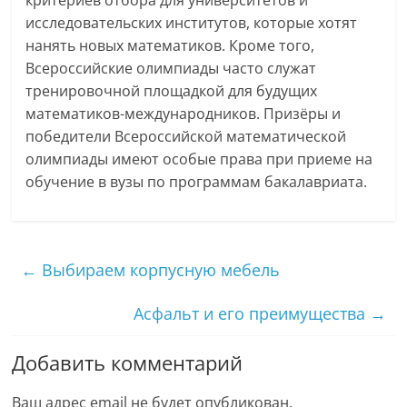
исследовательских институтов, которые хотят
нанять новых математиков. Кроме того,
Всероссийские олимпиады часто служат
тренировочной площадкой для будущих
математиков-международников. Призёры и
победители Всероссийской математической
олимпиады имеют особые права при приеме на
обучение в вузы по программам бакалавриата.
←
Выбираем корпусную мебель
Асфальт и его преимущества
→
Добавить комментарий
Ваш адрес email не будет опубликован.