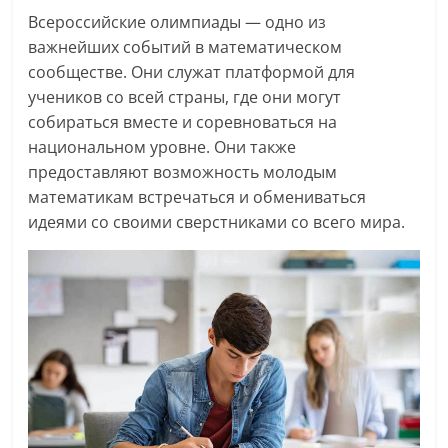
Всероссийские олимпиады — одно из
важнейших событий в математическом
сообществе. Они служат платформой для
учеников со всей страны, где они могут
собираться вместе и соревноваться на
национальном уровне. Они также
предоставляют возможность молодым
математикам встречаться и обмениваться
идеями со своими сверстниками со всего мира.