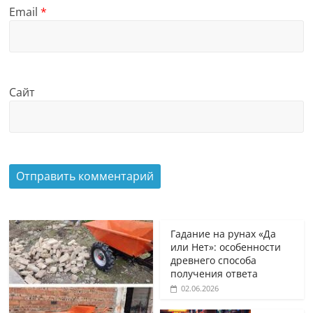
Email
*
Сайт
Гадание на рунах «Да
или Нет»: особенности
древнего способа
получения ответа
02.06.2026