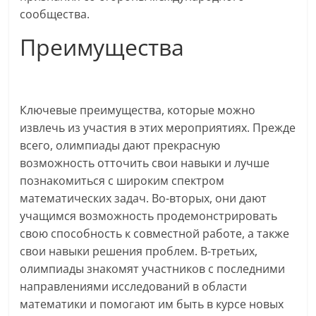
сообщества.
Преимущества
Ключевые преимущества, которые можно
извлечь из участия в этих мероприятиях. Прежде
всего, олимпиады дают прекрасную
возможность отточить свои навыки и лучше
познакомиться с широким спектром
математических задач. Во-вторых, они дают
учащимся возможность продемонстрировать
свою способность к совместной работе, а также
свои навыки решения проблем. В-третьих,
олимпиады знакомят участников с последними
направлениями исследований в области
математики и помогают им быть в курсе новых