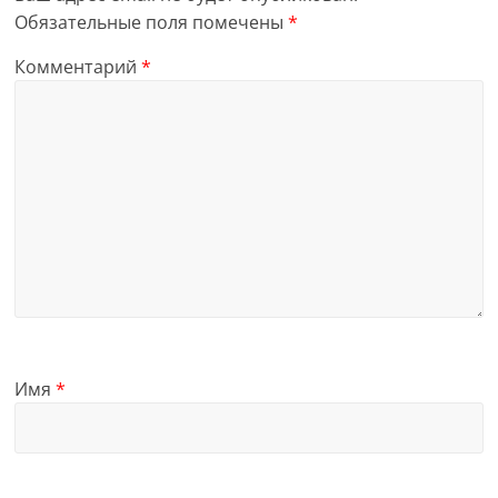
Обязательные поля помечены
*
Комментарий
*
Имя
*