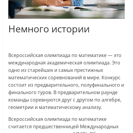
Немного истории
Всероссийская олимпиада по математике — это
международная академическая олимпиада. Это
одно из старейших и самых престижных
математических соревнований в мире. Конкурс
состоит из предварительного, полуфинального и
финального туров. В предварительном раунде
команды соревнуются друг с другом по алгебре,
геометрии и математическому анализу.
Всероссийская олимпиада по математике
считается предшественницей Международных