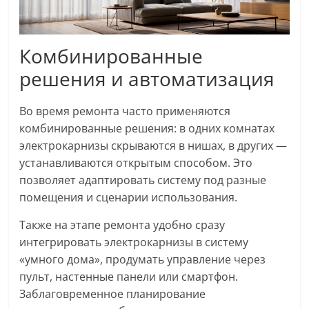
Комбинированные
решения и автоматизация
Во время ремонта часто применяются
комбинированные решения: в одних комнатах
электрокарнизы скрываются в нишах, в других —
устанавливаются открытым способом. Это
позволяет адаптировать систему под разные
помещения и сценарии использования.
Также на этапе ремонта удобно сразу
интегрировать электрокарнизы в систему
«умного дома», продумать управление через
пульт, настенные панели или смартфон.
Заблаговременное планирование