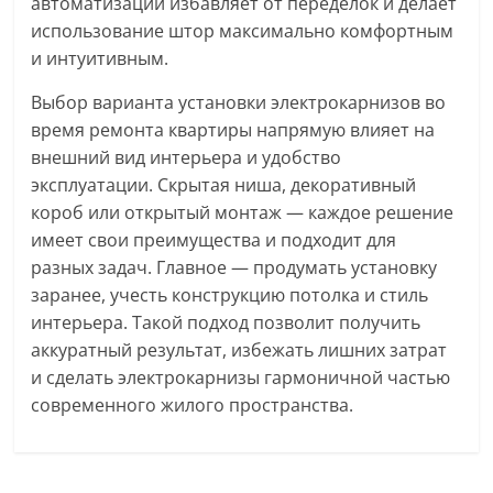
автоматизации избавляет от переделок и делает
использование штор максимально комфортным
и интуитивным.
Выбор варианта установки электрокарнизов во
время ремонта квартиры напрямую влияет на
внешний вид интерьера и удобство
эксплуатации. Скрытая ниша, декоративный
короб или открытый монтаж — каждое решение
имеет свои преимущества и подходит для
разных задач. Главное — продумать установку
заранее, учесть конструкцию потолка и стиль
интерьера. Такой подход позволит получить
аккуратный результат, избежать лишних затрат
и сделать электрокарнизы гармоничной частью
современного жилого пространства.