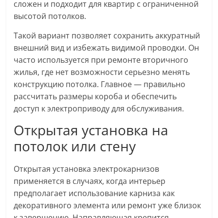
сложен и подходит для квартир с ограниченной
высотой потолков.
Такой вариант позволяет сохранить аккуратный
внешний вид и избежать видимой проводки. Он
часто используется при ремонте вторичного
жилья, где нет возможности серьезно менять
конструкцию потолка. Главное — правильно
рассчитать размеры короба и обеспечить
доступ к электроприводу для обслуживания.
Открытая установка на
потолок или стену
Открытая установка электрокарнизов
применяется в случаях, когда интерьер
предполагает использование карниза как
декоративного элемента или ремонт уже близок
к завершению. Направляющая крепится