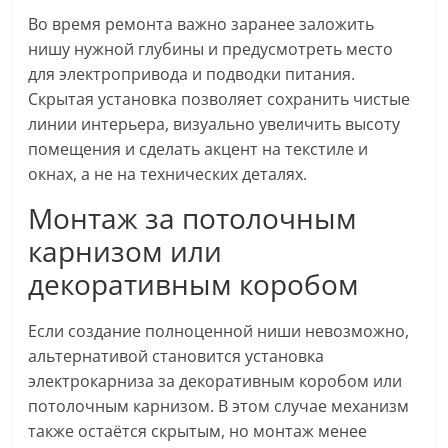
Во время ремонта важно заранее заложить
нишу нужной глубины и предусмотреть место
для электропривода и подводки питания.
Скрытая установка позволяет сохранить чистые
линии интерьера, визуально увеличить высоту
помещения и сделать акцент на текстиле и
окнах, а не на технических деталях.
Монтаж за потолочным
карнизом или
декоративным коробом
Если создание полноценной ниши невозможно,
альтернативой становится установка
электрокарниза за декоративным коробом или
потолочным карнизом. В этом случае механизм
также остаётся скрытым, но монтаж менее