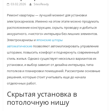
03.02.2026
SitesReady
Ремонт квартиры — лучший момент для установки
электрокарнизов. Именно на этом этапе можно продумать
расположение конструкции, скрыть проводку и добиться
аккуратного, «чистого» интерьера без лишних элементов.
Электрокарнизы и
японские шторы
автоматические
позволяют автоматизировать управление
шторами, повысить комфорт и подчеркнуть современный
стиль жилья. Однако существует несколько вариантов их
установки, и выбор зависит от дизайна интерьера, типа
потолков и планировки помещений. Рассмотрим основные
решения, которые стоит учитывать еще до начала
отделочных работ.
Скрытая установка в
потолочную нишу