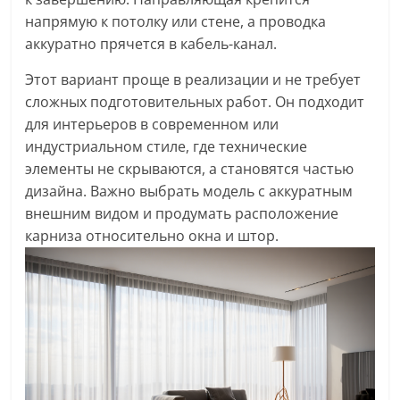
напрямую к потолку или стене, а проводка
аккуратно прячется в кабель-канал.
Этот вариант проще в реализации и не требует
сложных подготовительных работ. Он подходит
для интерьеров в современном или
индустриальном стиле, где технические
элементы не скрываются, а становятся частью
дизайна. Важно выбрать модель с аккуратным
внешним видом и продумать расположение
карниза относительно окна и штор.