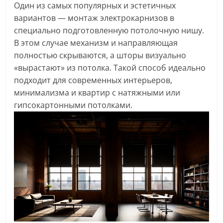
Один из самых популярных и эстетичных
вариантов — монтаж электрокарнизов в
специально подготовленную потолочную нишу.
В этом случае механизм и направляющая
полностью скрываются, а шторы визуально
«вырастают» из потолка. Такой способ идеально
подходит для современных интерьеров,
минимализма и квартир с натяжными или
гипсокартонными потолками.