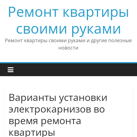
Skip
Ремонт квартиры
to
content
своими руками
Ремонт квартиры своими руками и другие полезные
новости
Варианты установки
электрокарнизов во
время ремонта
квартиры