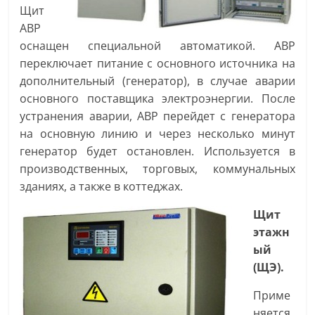
Щит
АВР
оснащен специальной автоматикой. АВР
переключает питание с основного источника на
дополнительный (генератор), в случае аварии
основного поставщика электроэнергии. После
устранения аварии, АВР перейдет с генератора
на основную линию и через несколько минут
генератор будет остановлен. Используется в
производственных, торговых, коммунальных
зданиях, а также в коттеджах.
Щит
этажн
ый
(ЩЭ).
Приме
няется