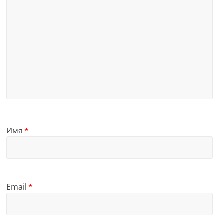
Имя
*
Email
*