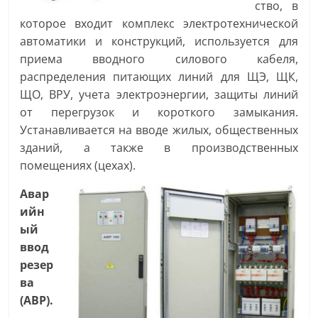
ство, в
которое входит комплекс электротехнической
автоматики и конструкций, используется для
приема вводного силового кабеля,
распределения питающих линий для ЩЭ, ЩК,
ЩО, ВРУ, учета электроэнергии, защиты линий
от перегрузок и короткого замыкания.
Устанавливается на вводе жилых, общественных
зданий, а также в производственных
помещениях (цехах).
Авар
ийн
ый
ввод
резер
ва
(АВР).