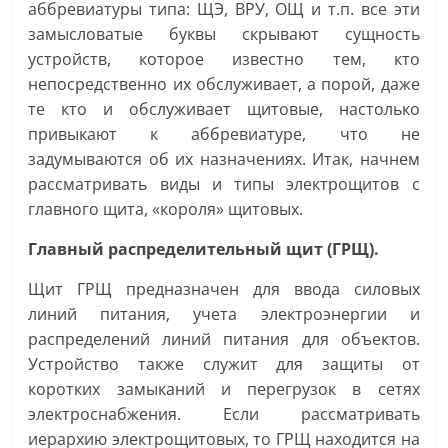
аббревиатуры типа: ЩЭ, ВРУ, ОЩ и т.п. все эти
замысловатые буквы скрывают сущность
устройств, которое известно тем, кто
непосредственно их обслуживает, а порой, даже
те кто и обслуживает щитовые, настолько
привыкают к аббревиатуре, что не
задумываются об их назначениях. Итак, начнем
рассматривать виды и типы электрощитов с
главного щита, «короля» щитовых.
Главный распределительный щит (ГРЩ).
Щит ГРЩ предназначен для ввода силовых
линий питания, учета электроэнергии и
распределений линий питания для объектов.
Устройство также служит для защиты от
коротких замыканий и перегрузок в сетях
электроснабжения. Если рассматривать
иерархию электрощитовых, то ГРЩ находится на