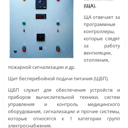
(ЩА).
ЩА отвечает за
программные
контроллеры,
которые следят
за работу
вентиляции,
отопления,
пожарной сигнализации и др.
Щит бесперебойной подачи питания (ЩБП).
ЩБП служит для обеспечения устройств и
приборов вычислительной техники, систем
управления и контроль медицинского
оборудования, сигнализации и прочие системы,
которые относятся к 1 категории групп
электроснабжения.