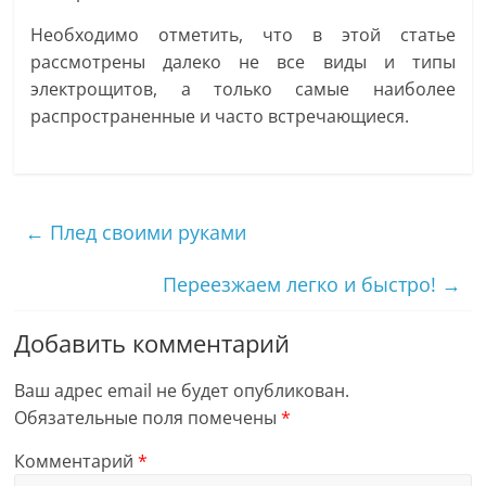
Необходимо отметить, что в этой статье
рассмотрены далеко не все виды и типы
электрощитов, а только самые наиболее
распространенные и часто встречающиеся.
←
Плед своими руками
Переезжаем легко и быстро!
→
Добавить комментарий
Ваш адрес email не будет опубликован.
Обязательные поля помечены
*
Комментарий
*