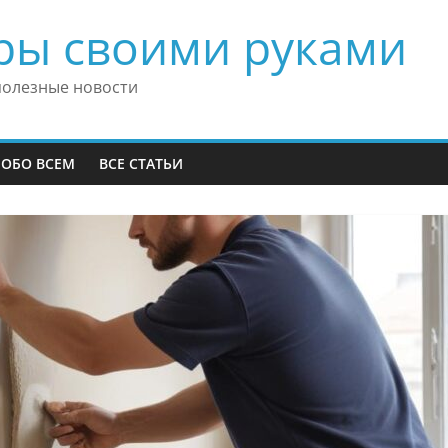
ры своими руками
полезные новости
 ОБО ВСЕМ
ВСЕ СТАТЬИ