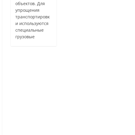
объектов. Для
упрощения
транспортировк
и используются
специальные
грузовые