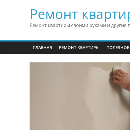
Skip
Ремонт кварти
to
content
Ремонт квартиры своими руками и другие 
ГЛАВНАЯ
РЕМОНТ КВАРТИРЫ
ПОЛЕЗНОЕ