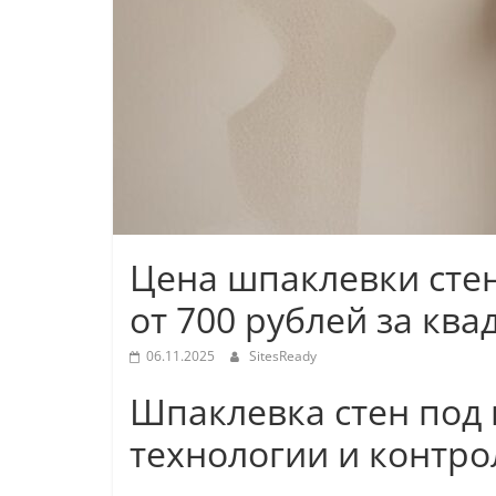
Цена шпаклевки стен
от 700 рублей за кв
06.11.2025
SitesReady
Шпаклевка стен под 
технологии и контро