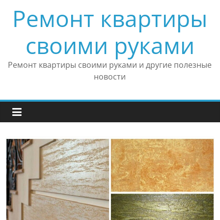
Skip
Ремонт квартиры
to
content
своими руками
Ремонт квартиры своими руками и другие полезные
новости