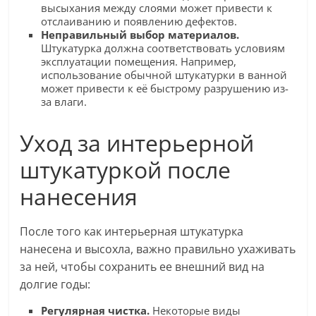
высыхания между слоями может привести к
отслаиванию и появлению дефектов.
Неправильный выбор материалов.
Штукатурка должна соответствовать условиям
эксплуатации помещения. Например,
использование обычной штукатурки в ванной
может привести к её быстрому разрушению из-
за влаги.
Уход за интерьерной
штукатуркой после
нанесения
После того как интерьерная штукатурка
нанесена и высохла, важно правильно ухаживать
за ней, чтобы сохранить ее внешний вид на
долгие годы:
Регулярная чистка.
Некоторые виды