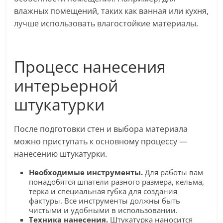
влажных помещений, таких как ванная или кухня,
лучше использовать влагостойкие материалы.
Процесс нанесения
интерьерной
штукатурки
После подготовки стен и выбора материала
можно приступать к основному процессу —
нанесению штукатурки.
Необходимые инструменты.
Для работы вам
понадобятся шпатели разного размера, кельма,
терка и специальная губка для создания
фактуры. Все инструменты должны быть
чистыми и удобными в использовании.
Техника нанесения.
Штукатурка наносится