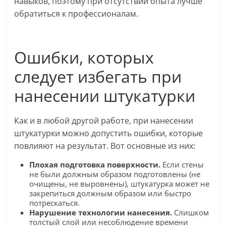
навыков, поэтому при отсутствии опыта лучше
обратиться к профессионалам.
Ошибки, которых
следует избегать при
нанесении штукатурки
Как и в любой другой работе, при нанесении
штукатурки можно допустить ошибки, которые
повлияют на результат. Вот основные из них:
Плохая подготовка поверхности.
Если стены
не были должным образом подготовлены (не
очищены, не выровнены), штукатурка может не
закрепиться должным образом или быстро
потрескаться.
Нарушение технологии нанесения.
Слишком
толстый слой или несоблюдение времени