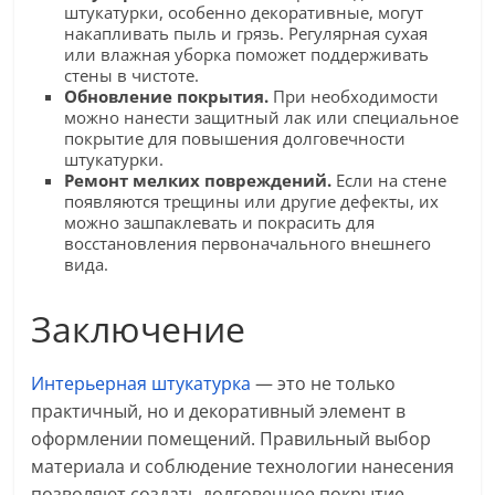
штукатурки, особенно декоративные, могут
накапливать пыль и грязь. Регулярная сухая
или влажная уборка поможет поддерживать
стены в чистоте.
Обновление покрытия.
При необходимости
можно нанести защитный лак или специальное
покрытие для повышения долговечности
штукатурки.
Ремонт мелких повреждений.
Если на стене
появляются трещины или другие дефекты, их
можно зашпаклевать и покрасить для
восстановления первоначального внешнего
вида.
Заключение
Интерьерная штукатурка
— это не только
практичный, но и декоративный элемент в
оформлении помещений. Правильный выбор
материала и соблюдение технологии нанесения
позволяют создать долговечное покрытие,