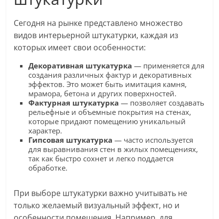
Сегодня на рынке представлено множество
видов интерьерной штукатурки, каждая из
которых имеет свои особенности:
Декоративная штукатурка
— применяется для
создания различных фактур и декоративных
эффектов. Это может быть имитация камня,
мрамора, бетона и других поверхностей.
Фактурная штукатурка
— позволяет создавать
рельефные и объемные покрытия на стенах,
которые придают помещению уникальный
характер.
Гипсовая штукатурка
— часто используется
для выравнивания стен в жилых помещениях,
так как быстро сохнет и легко поддается
обработке.
При выборе штукатурки важно учитывать не
только желаемый визуальный эффект, но и
особенности помещения. Например, для