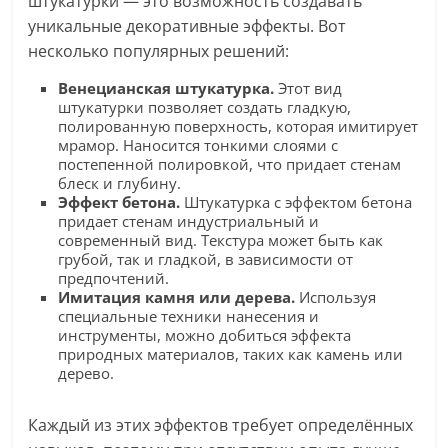
штукатурки — это возможность создавать
уникальные декоративные эффекты. Вот
несколько популярных решений:
Венецианская штукатурка.
Этот вид
штукатурки позволяет создать гладкую,
полированную поверхность, которая имитирует
мрамор. Наносится тонкими слоями с
постепенной полировкой, что придает стенам
блеск и глубину.
Эффект бетона.
Штукатурка с эффектом бетона
придает стенам индустриальный и
современный вид. Текстура может быть как
грубой, так и гладкой, в зависимости от
предпочтений.
Имитация камня или дерева.
Используя
специальные техники нанесения и
инструменты, можно добиться эффекта
природных материалов, таких как камень или
дерево.
Каждый из этих эффектов требует определённых