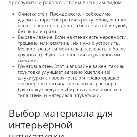
прослужить и радовать своим внешним видом.
Очистка стен. Прежде всего, необходимо
удалить старые покрытия: краску, обои, остатки
клея. Поверхность должна быть чистой и сухой,
без пыли и грязи.
Выравнивание. Если на стенах есть неровности,
трещины или вмятины, их нужно устранить.
Мелкие трещины можно зашпаклевать, а более
крупные требуют заполнения штукатурными
смесями.
Грунтовка стен. Этот шаг крайне важен, так как
грунтовка улучшает адгезию (сцепление)
штукатурки с поверхностью и предотвращает
чрезмерное впитывание влаги из раствора.
Грунтовку следует выбирать в зависимости от
типа стены и материала штукатурки.
Выбор материала для
интерьерной
штукатурки