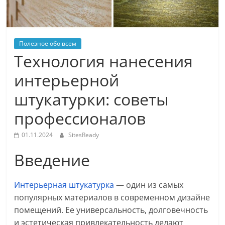
Полезное обо всем
Технология нанесения
интерьерной
штукатурки: советы
профессионалов
01.11.2024
SitesReady
Введение
Интерьерная штукатурка
— один из самых
популярных материалов в современном дизайне
помещений. Ее универсальность, долговечность
и эстетическая привлекательность делают