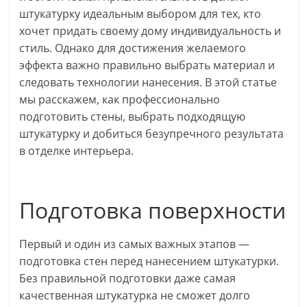
штукатурку идеальным выбором для тех, кто
хочет придать своему дому индивидуальность и
стиль. Однако для достижения желаемого
эффекта важно правильно выбрать материал и
следовать технологии нанесения. В этой статье
мы расскажем, как профессионально
подготовить стены, выбрать подходящую
штукатурку и добиться безупречного результата
в отделке интерьера.
Подготовка поверхности
Первый и один из самых важных этапов —
подготовка стен перед нанесением штукатурки.
Без правильной подготовки даже самая
качественная штукатурка не сможет долго