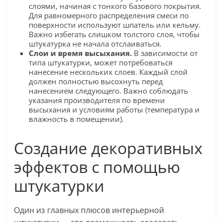
слоями, начиная с тонкого базового покрытия.
Для равномерного распределения смеси по
поверхности используют шпатель или кельму.
Важно избегать слишком толстого слоя, чтобы
штукатурка не начала отслаиваться.
Слои и время высыхания.
В зависимости от
типа штукатурки, может потребоваться
нанесение нескольких слоев. Каждый слой
должен полностью высохнуть перед
нанесением следующего. Важно соблюдать
указания производителя по времени
высыхания и условиям работы (температура и
влажность в помещении).
Создание декоративных
эффектов с помощью
штукатурки
Один из главных плюсов интерьерной