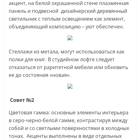
акцент, на белой окрашенной стене плазменная
панель и подвесной дизайнерский деревянный
светильник с теплым освещением как элемент,
объединяющий композицию – уют обеспечен.
Стеллажи из метала, могут использоваться как
полки для книг. В студийном лофте следует
отказаться от раритетной мебели или обновить
ее до состояния «новая».
Совет №2
Цветовая гамма: основные элементы интерьера
в серо-черно-белой гамме, контрастируя между
собой и со светлыми поверхностями в холодных
тонах. Акценты выполнены в виде отдельных