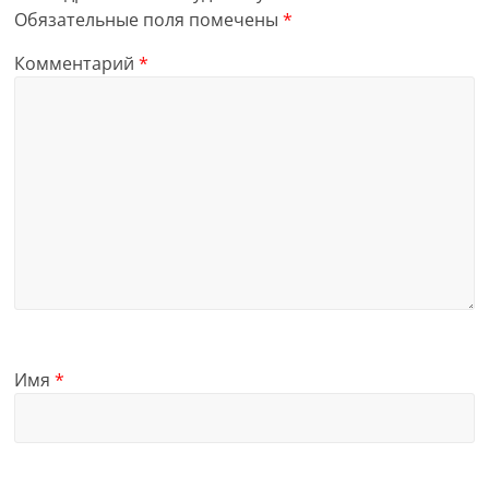
Обязательные поля помечены
*
Комментарий
*
Имя
*