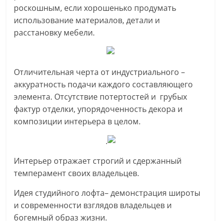
роскошным, если хорошенько продумать
использование материалов, детали и
расстановку мебели.
Отличительная черта от индустриального –
аккуратность подачи каждого составляющего
элемента. Отсутствие потертостей и грубых
фактур отделки, упорядоченность декора и
композиции интерьера в целом.
.
Интерьер отражает строгий и сдержанный
темперамент своих владельцев.
Идея студийного лофта– демонстрация широты
и современности взглядов владельцев и
богемный образ жизни.