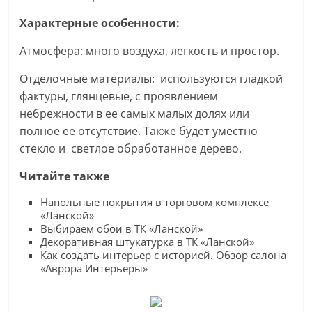
Характерные особенности:
Атмосфера: много воздуха, легкость и простор.
Отделочные материалы: используются гладкой
фактуры, глянцевые, с проявлением
небрежности в ее самых малых долях или
полное ее отсутствие. Также будет уместно
стекло и светлое обработанное дерево.
Читайте также
Напольные покрытия в торговом комплексе
«Ланской»
Выбираем обои в ТК «Ланской»
Декоративная штукатурка в ТК «Ланской»
Как создать интерьер с историей. Обзор салона
«Аврора Интерьеры»