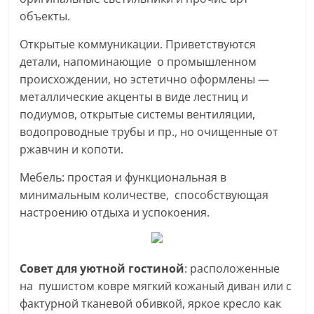
объекты.
Открытые коммуникации. Приветствуются
детали, напоминающие о промышленном
происхождении, но эстетично оформлены —
металлические акценты в виде лестниц и
подиумов, открытые системы вентиляции,
водопроводные трубы и пр., но очищенные от
ржавчин и копоти.
Мебель: простая и функциональная в
минимальным количестве, способствующая
настроению отдыха и успокоения.
Совет для уютной гостиной
: расположенные
на пушистом ковре мягкий кожаный диван или с
фактурной тканевой обивкой, яркое кресло как