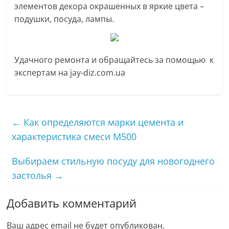
элементов декора окрашенных в яркие цвета –
подушки, посуда, лампы.
Удачного ремонта и обращайтесь за помощью к
экспертам на jay-diz.com.ua
←
Как определяются марки цемента и
характеристика смеси М500
Выбираем стильную посуду для новогоднего
застолья
→
Добавить комментарий
Ваш адрес email не будет опубликован.