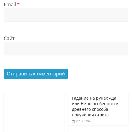
Email
*
Сайт
Гадание на рунах «Да
или Нет»: особенности
древнего способа
получения ответа
02.06.2026