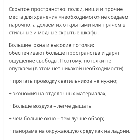
Скрытое пространство: полки, ниши и прочие
места для хранения «необходимого» не создаем
нарочно, а делаем их открытыми или прячем в
стильные и модные скрытые шкафы.
Большие окна и высокие потолки:
обеспечивают больше пространства и дарят
ощущение свободы. Поэтому, потолки не
опускаем (в этом нет никакой необходимости).
+ прятать проводку светильников не нужно;
+ экономия на отделочных материалах;
+ Больше воздуха – легче дышать
+ чем больше окно – тем лучше обзор;
+ панорама на окружающую среду как на ладони.