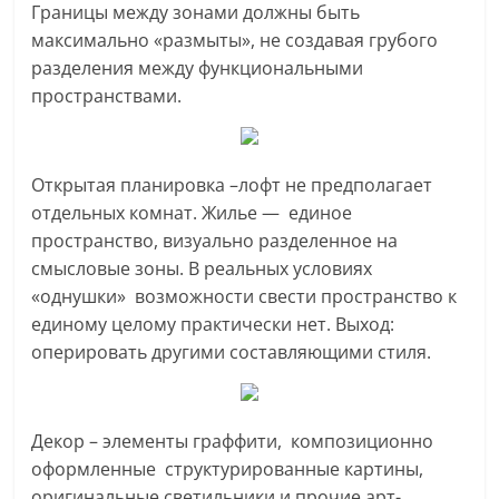
Границы между зонами должны быть
максимально «размыты», не создавая грубого
разделения между функциональными
пространствами.
Открытая планировка –лофт не предполагает
отдельных комнат. Жилье — единое
пространство, визуально разделенное на
смысловые зоны. В реальных условиях
«однушки» возможности свести пространство к
единому целому практически нет. Выход:
оперировать другими составляющими стиля.
Декор – элементы граффити, композиционно
оформленные структурированные картины,
оригинальные светильники и прочие арт-