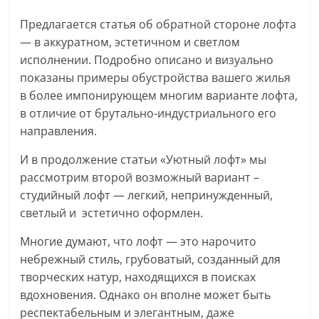
Предлагается статья об обратной стороне лофта
— в аккуратном, эстетичном и светлом
исполнении. Подробно описано и визуально
показаны примеры обустройства вашего жилья
в более импонирующем многим варианте лофта,
в отличие от брутально-индустриального его
направления.
И
в продолжение статьи «Уютный лофт» мы
рассмотрим второй возможный вариант –
студийный лофт — легкий, непринужденный,
светлый и эстетично оформлен.
Многие думают, что лофт — это нарочито
небрежный стиль, грубоватый, созданный для
творческих натур, находящихся в поисках
вдохновения. Однако он вполне может быть
респектабельным и элегантным, даже