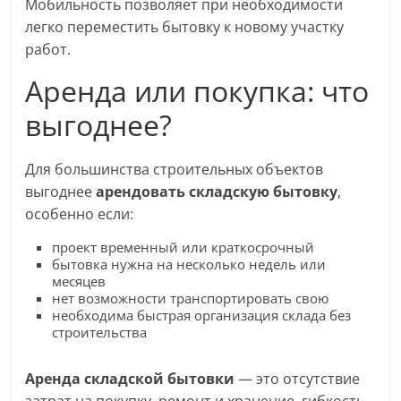
Мобильность позволяет при необходимости
легко переместить бытовку к новому участку
работ.
Аренда или покупка: что
выгоднее?
Для большинства строительных объектов
выгоднее
арендовать складскую бытовку
,
особенно если:
проект временный или краткосрочный
бытовка нужна на несколько недель или
месяцев
нет возможности транспортировать свою
необходима быстрая организация склада без
строительства
Аренда складской бытовки
— это отсутствие
затрат на покупку, ремонт и хранение, гибкость