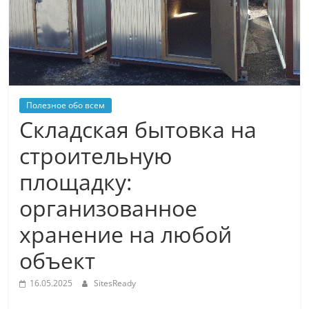
Полезное обо всем
Складская бытовка на
строительную
площадку:
организованное
хранение на любой
объект
16.05.2025
SitesReady