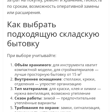
по срокам, возможность оперативной замены
или расширения.
Как выбрать
подходящую складскую
бытовку
При выборе учитывайте:
Объём хранимого
: для инструмента хватит
компактной модели, для стройматериалов —
лучше просторную бытовку от 15 м²
Внутреннее оснащение
: стеллажи, крюки,
отделения — упростят организацию
Тип материалов
: для краски, клея и химии —
нужна вентиляция, возможно утепление
Сезон работы
: зимой — предпочтительнее
утеплённые варианты
Требования по охране
: замки, сигнализация,