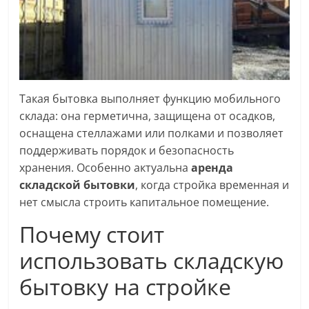
Такая бытовка выполняет функцию мобильного
склада: она герметична, защищена от осадков,
оснащена стеллажами или полками и позволяет
поддерживать порядок и безопасность
хранения. Особенно актуальна
аренда
складской бытовки
, когда стройка временная и
нет смысла строить капитальное помещение.
Почему стоит
использовать складскую
бытовку на стройке