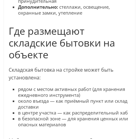
принудительная
Дополнительно:
стеллажи, освещение,
охранные замки, утепление
Где размещают
складские бытовки на
объекте
Складская бытовка на стройке может быть
установлена:
рядом с местом активных работ (для хранения
ежедневного инструмента)
около въезда — как приёмный пункт или склад
доставки
в центре участка — как распределительный хаб
в безопасной зоне — для хранения ценных или
опасных материалов