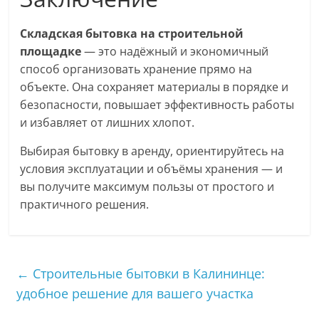
Складская бытовка на строительной
площадке
— это надёжный и экономичный
способ организовать хранение прямо на
объекте. Она сохраняет материалы в порядке и
безопасности, повышает эффективность работы
и избавляет от лишних хлопот.
Выбирая бытовку в аренду, ориентируйтесь на
условия эксплуатации и объёмы хранения — и
вы получите максимум пользы от простого и
практичного решения.
←
Строительные бытовки в Калининце:
удобное решение для вашего участка