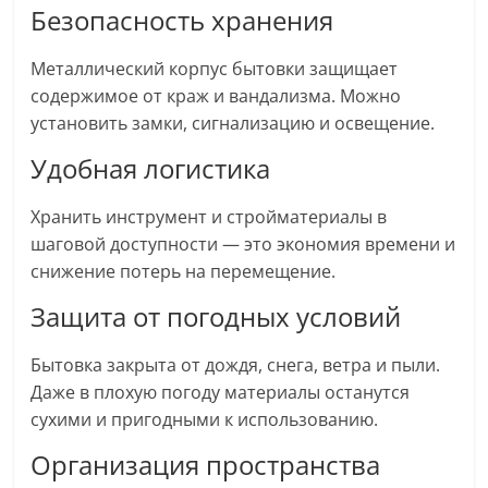
Безопасность хранения
Металлический корпус бытовки защищает
содержимое от краж и вандализма. Можно
установить замки, сигнализацию и освещение.
Удобная логистика
Хранить инструмент и стройматериалы в
шаговой доступности — это экономия времени и
снижение потерь на перемещение.
Защита от погодных условий
Бытовка закрыта от дождя, снега, ветра и пыли.
Даже в плохую погоду материалы останутся
сухими и пригодными к использованию.
Организация пространства