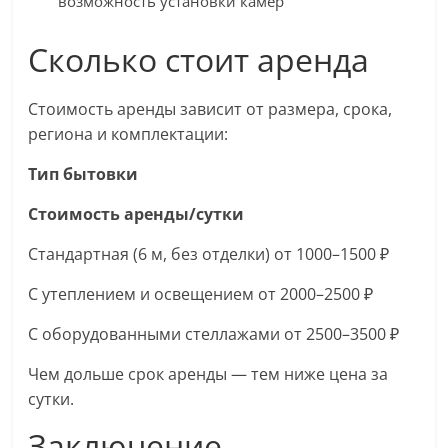
возможность установки камер
Сколько стоит аренда
Стоимость аренды зависит от размера, срока,
региона и комплектации:
Тип бытовки
Стоимость аренды/сутки
Стандартная (6 м, без отделки) от 1000–1500 ₽
С утеплением и освещением от 2000–2500 ₽
С оборудованными стеллажами от 2500–3500 ₽
Чем дольше срок аренды — тем ниже цена за
сутки.
Заключение