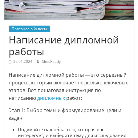
Полезное обо всем
Написание дипломной
работы
29.01.2024
SitesReady
Написание дипломной работы — это серьезный
процесс, который включает несколько ключевых
этапов. Вот пошаговая инструкция по
написанию
дипломных
работ:
Этап 1: Выбор темы и формулирование цели и
задач
Подумайте над областью, которая вас
интересует, и выберите тему для исследования.