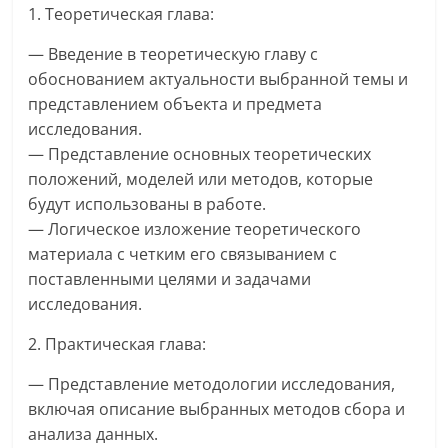
1. Теоретическая глава:
— Введение в теоретическую главу с
обоснованием актуальности выбранной темы и
представлением объекта и предмета
исследования.
— Представление основных теоретических
положений, моделей или методов, которые
будут использованы в работе.
— Логическое изложение теоретического
материала с четким его связыванием с
поставленными целями и задачами
исследования.
2. Практическая глава:
— Представление методологии исследования,
включая описание выбранных методов сбора и
анализа данных.