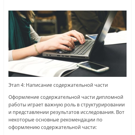
Этап 4: Написание содержательной части
Оформление содержательной части дипломной
работы играет важную роль в структурировании
и представлении результатов исследования. Вот
некоторые основные рекомендации по
оформлению содержательной части: