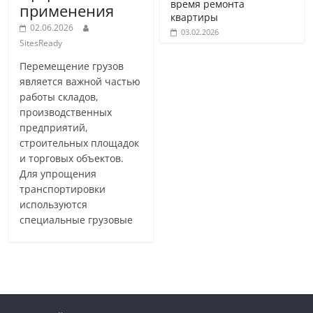
время ремонта
применения
квартиры
02.06.2026
03.02.2026
SitesReady
Перемещение грузов
является важной частью
работы складов,
производственных
предприятий,
строительных площадок
и торговых объектов.
Для упрощения
транспортировки
используются
специальные грузовые