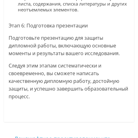
листа, содержания, списка литературы и других
неотъемлемых элементов.
Этап 6: Подготовка презентации
Подготовьте презентацию для защиты
дипломной работы, включающую основные
моменты и результаты вашего исследования.
Следуя этим этапам систематически и
своевременно, вы сможете написать
качественную дипломную работу, достойную
защиты, и успешно завершить образовательный
процесс.