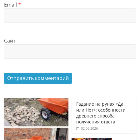
Email
*
Сайт
Гадание на рунах «Да
или Нет»: особенности
древнего способа
получения ответа
02.06.2026