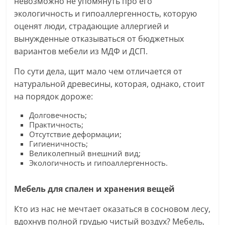
невозможно не упомянуть про его
экологичность и гипоаллергенность, которую
оценят люди, страдающие аллергией и
вынужденные отказываться от бюджетных
вариантов мебели из МДФ и ДСП.
По сути дела, щит мало чем отличается от
натуральной древесины, которая, однако, стоит
на порядок дороже:
Долговечность;
Практичность;
Отсутствие деформации;
Гигиеничность;
Великолепный внешний вид;
Экологичность и гипоаллергенность.
Мебель для спален и хранения вещей
Кто из нас не мечтает оказаться в сосновом лесу,
вдохнув полной грудью чистый воздух? Мебель,