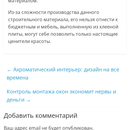
материалом.
Из-за сложности производства данного
строительного материала, его нельзя отнести к
бюджетным и мебель, выполненную из клееной
плиты, могут себе позволить только настоящие
ценители красоты.
←
Ахроматический интерьер: дизайн на все
времена
Контроль монтажа окон экономит нервы и
деньги
→
Добавить комментарий
Ваш адрес email не будет опубликован.