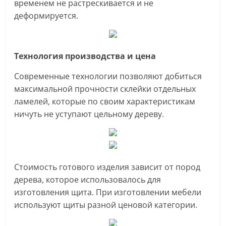
временем не растрескивается и не
деформируется.
Технология производства и цена
Современные технологии позволяют добиться
максимальной прочности склейки отдельных
ламелей, которые по своим характеристикам
ничуть не уступают цельному дереву.
Стоимость готового изделия зависит от пород
дерева, которое использовалось для
изготовления щита. При изготовлении мебели
используют щиты разной ценовой категории.