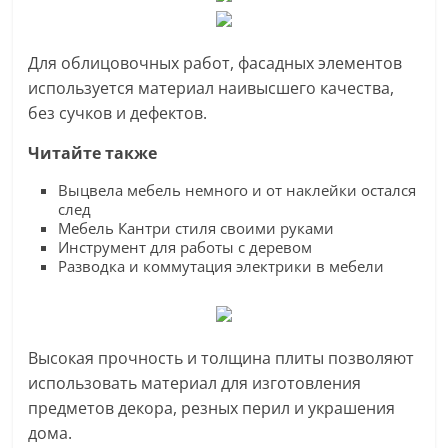
Для облицовочных работ, фасадных элементов
используется материал наивысшего качества,
без сучков и дефектов.
Читайте также
Выцвела мебель немного и от наклейки остался
след
Мебель Кантри стиля своими руками
Инструмент для работы с деревом
Разводка и коммутация электрики в мебели
Высокая прочность и толщина плиты позволяют
использовать материал для изготовления
предметов декора, резных перил и украшения
дома.