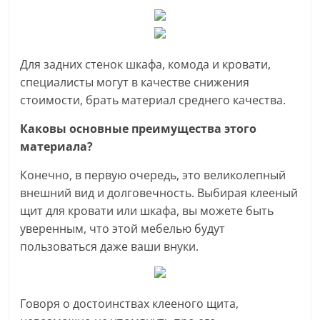
Для задних стенок шкафа, комода и кровати,
специалисты могут в качестве снижения
стоимости, брать материал среднего качества.
Каковы основные преимущества этого
материала?
Конечно, в первую очередь, это великолепный
внешний вид и долговечность. Выбирая клееный
щит для кровати или шкафа, вы можете быть
уверенным, что этой мебелью будут
пользоваться даже ваши внуки.
Говоря о достоинствах клееного щита,