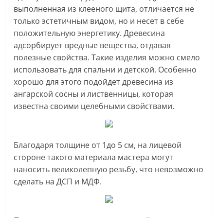
выполненная из клееного щита, отличается не
только эстетичным видом, но и несет в себе
положительную энергетику. Древесина
адсорбирует вредные вещества, отдавая
полезные свойства. Такие изделия можно смело
использовать для спальни и детской. Особенно
хорошо для этого подойдет древесина из
ангарской сосны и лиственницы, которая
известна своими целебными свойствами.
Благодаря толщине от 1до 5 см, на лицевой
стороне такого материала мастера могут
наносить великолепную резьбу, что невозможно
сделать на ДСП и МДФ.