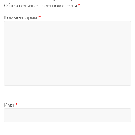
Обязательные поля помечены
*
Комментарий
*
Имя
*