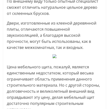
По внешнему виду только опытный специалист
сможет отличить натуральное цельное дерево
от склеенных брусков.
Двери, изготовленные из клееной деревянной
плиты, отличаются повышенной
звукоизоляцией, а благодаря высокой
прочности, могут быть использованы, как в
качестве межкомнатных, так и входных.
Цена мебельного щита, пожалуй, является
единственным недостатком, который весьма
ограничивает область применения данного
строительного материала. Но с другой стороны,
долговечность и великолепный внешний вид
оправдывают эту цену, делая мебельный щит
достаточно популярным строительным