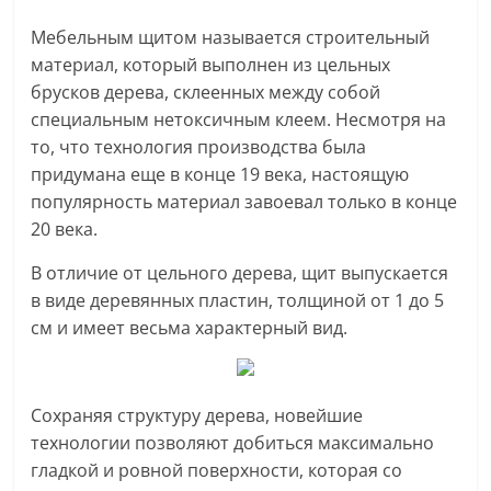
Мебельным щитом называется строительный
материал, который выполнен из цельных
брусков дерева, склеенных между собой
специальным нетоксичным клеем. Несмотря на
то, что технология производства была
придумана еще в конце 19 века, настоящую
популярность материал завоевал
только в конце
20 века.
В отличие от цельного дерева, щит выпускается
в виде деревянных пластин, толщиной от 1 до 5
см и имеет весьма характерный вид.
Сохраняя структуру дерева, новейшие
технологии позволяют добиться максимально
гладкой и ровной поверхности, которая со