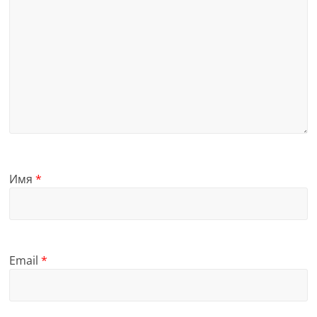
Имя
*
Email
*