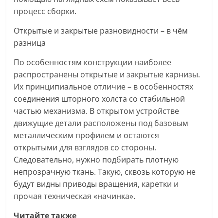
процесс сборки.
Открытые и закрытые разновидности – в чём
разница
По особенностям конструкции наиболее
распространены открытые и закрытые карнизы.
Их принципиальное отличие – в особенностях
соединения шторного холста со стабильной
частью механизма. В открытом устройстве
движущие детали расположены под базовым
металлическим профилем и остаются
открытыми для взглядов со стороны.
Следовательно, нужно подбирать плотную
непрозрачную ткань. Такую, сквозь которую не
будут видны приводы вращения, каретки и
прочая техническая «начинка».
Читайте также