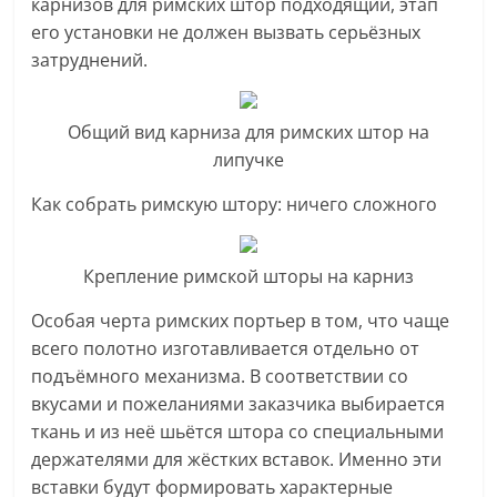
карнизов для римских штор подходящий, этап
его установки не должен вызвать серьёзных
затруднений.
Общий вид карниза для римских штор на
липучке
Как собрать римскую штору: ничего сложного
Крепление римской шторы на карниз
Особая черта римских портьер в том, что чаще
всего полотно изготавливается отдельно от
подъёмного механизма. В соответствии со
вкусами и пожеланиями заказчика выбирается
ткань и из неё шьётся штора со специальными
держателями для жёстких вставок. Именно эти
вставки будут формировать характерные