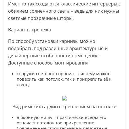
Именно так создаются классические интерьеры с
обилием солнечного света – ведь для них нужны
светлые прозрачные шторы.
Варианты крепежа
По способу установки карнизы можно
подобрать под различные архитектурные и
дизайнерские особенности помещения.
Доступные способы монтирования:
снаружи светового проёма – систему можно
повесить как потолок, так и прикрепить её к
стене;
Вид римских гардин с креплением на потолке
в оконную нишу – практически всегда это
означает потолочное прикрепление.
Современные строительные и ремонтные