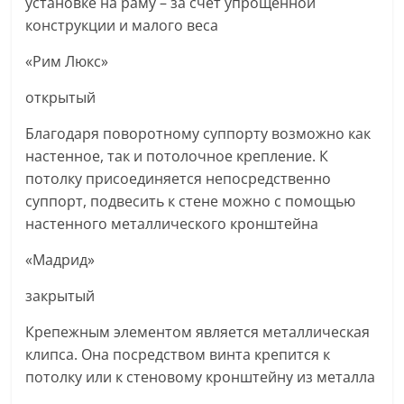
установке на раму – за счёт упрощённой
конструкции и малого веса
«Рим Люкс»
открытый
Благодаря поворотному суппорту возможно как
настенное, так и потолочное крепление. К
потолку присоединяется непосредственно
суппорт, подвесить к стене можно с помощью
настенного металлического кронштейна
«Мадрид»
закрытый
Крепежным элементом является металлическая
клипса. Она посредством винта крепится к
потолку или к стеновому кронштейну из металла