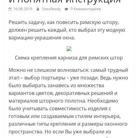
16.08.2019
SitesReady
0 Комментариев
Решить задачу, как повесить римскую штору,
должен решить каждый, кто выбрал эту модную
вариацию украшения окна.
Схема крепления карниза для римских штор
Можно не слишком волноваться: самый трудный
этап – выбор портьеры – уже позади. Ведь нужно
было выбирать
занавесь из множества
вариантов цветов, декоративных решений и
материалов шторного полотна. Необходимо
было учитывать совместимость изделия с
готовым или создаваемым стилем интерьера,
различные типы крепления и размеры оконного
пространства. Но если Вы уже выбрали из