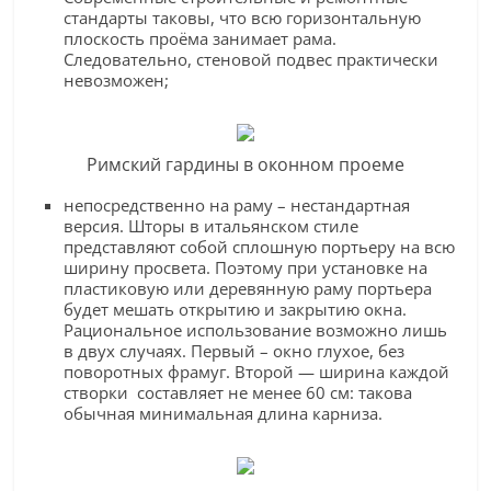
стандарты таковы, что всю горизонтальную
плоскость проёма занимает рама.
Следовательно, стеновой подвес практически
невозможен;
Римский гардины в оконном проеме
непосредственно на раму – нестандартная
версия. Шторы в итальянском стиле
представляют собой сплошную портьеру на всю
ширину просвета. Поэтому при установке на
пластиковую или деревянную раму портьера
будет мешать открытию и закрытию окна.
Рациональное использование возможно лишь
в двух случаях. Первый – окно глухое, без
поворотных фрамуг. Второй — ширина каждой
створки составляет не менее 60 см: такова
обычная минимальная длина карниза.