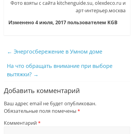
Фото взяты с сайта kitchenguide.su, olexdeco.ru и
арт-интерьер.москва
Изменено 4 июля, 2017 пользователем KGB
←
Энергосбережение в Умном доме
На что обращать внимание при выборе
вытяжки?
→
Добавить комментарий
Ваш адрес email не будет опубликован.
Обязательные поля помечены
*
Комментарий
*