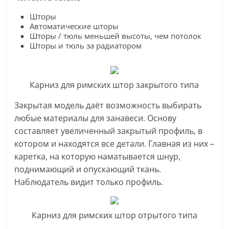
Шторы
Автоматические шторы
Шторы / тюль меньшей высоты, чем потолок
Шторы и тюль за радиатором
Карниз для римских штор закрытого типа
Закрытая модель даёт возможность выбирать
любые материалы для занавеси. Основу
составляет увеличенный закрытый профиль, в
котором и находятся все детали. Главная из них –
каретка, на которую наматывается шнур,
поднимающий и опускающий ткань.
Наблюдатель видит только профиль.
Карниз для римских штор отрытого типа