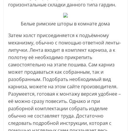
горизонтальные складки данного типа гардин.
Белые римские шторы в комнате дома
Затем холст присоединяется к подъёмному
механизму, обычно с помощью ответной ленты-
липучки. Лента входит в комплект карниза, а к
полотну её необходимо прикрепить
самостоятельно на этапе пошива. Сам карниз
может продаваться как собранным, так и
разобранным. Подобрать необходимый вид
карниза, можете на этом сайте производителя.
Разумеется, готовая к монтажу версия удобнее –
её можно сразу повесить. Однако и при
разборной комплектации собрать изделие
обычно не составляет труда. Достаточно
следовать подробной инструкции, которая с
помощью наглядных схем показывает весь