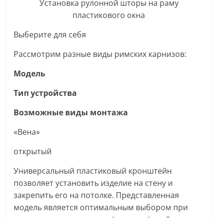
Установка рулонной шторы на раму
пластикового окна
Выберите для себя
Рассмотрим разные виды римских карнизов:
Модель
Тип устройства
Возможные виды монтажа
«Вена»
открытый
Универсальный пластиковый кронштейн
позволяет установить изделие на стену и
закрепить его на потолке. Представленная
модель является оптимальным выбором при