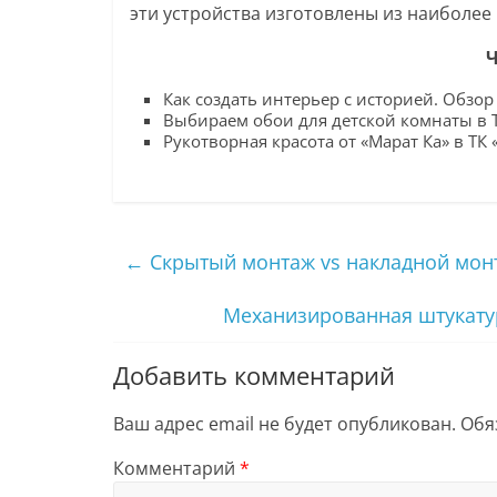
эти устройства изготовлены из наиболе
Ч
Как создать интерьер с историей. Обзо
Выбираем обои для детской комнаты в 
Рукотворная красота от «Марат Ка» в ТК
←
Скрытый монтаж vs накладной монт
Механизированная штукатур
Добавить комментарий
Ваш адрес email не будет опубликован.
Обя
Комментарий
*