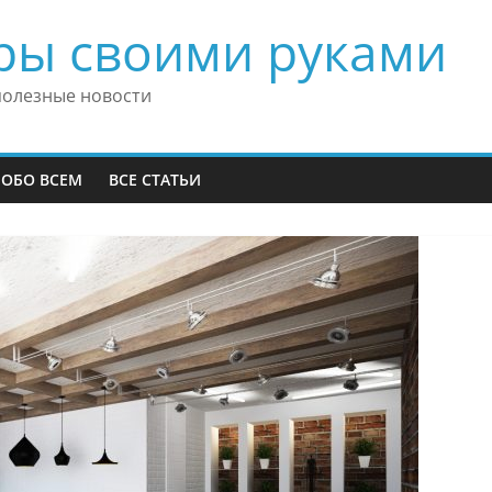
ры своими руками
полезные новости
 ОБО ВСЕМ
ВСЕ СТАТЬИ