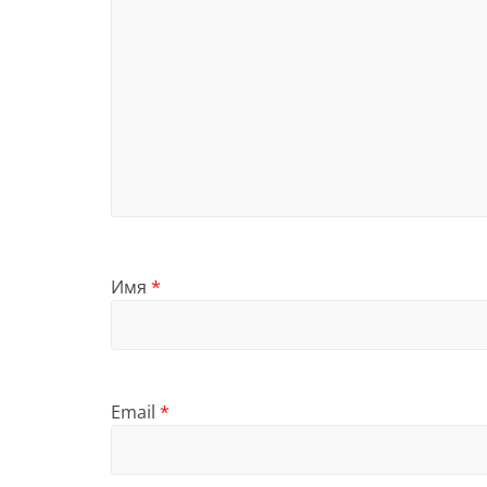
Имя
*
Email
*