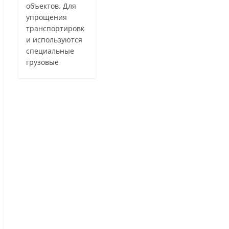
объектов. Для
упрощения
транспортировк
и используются
специальные
грузовые