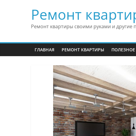
Skip
Ремонт кварти
to
content
Ремонт квартиры своими руками и другие 
ГЛАВНАЯ
РЕМОНТ КВАРТИРЫ
ПОЛЕЗНОЕ