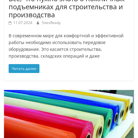
подъемниках для строительства и
производства
11.07.2024
SitesReady
В современном мире для комфортной и эффективной
работы необходимо использовать передовое
оборудование. Это касается строительства,
производства, складских операций и даже
Читать далее