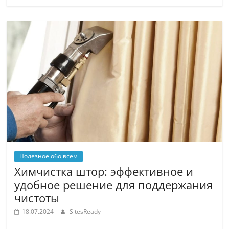
Полезное обо всем
Химчистка штор: эффективное и
удобное решение для поддержания
чистоты
18.07.2024
SitesReady