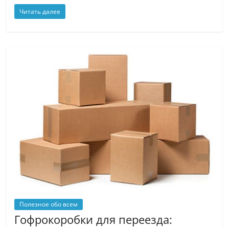
Читать далее
Полезное обо всем
Гофрокоробки для переезда: