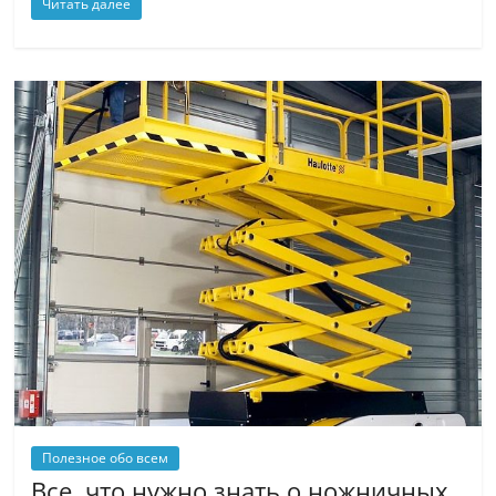
Читать далее
Полезное обо всем
Все, что нужно знать о ножничных