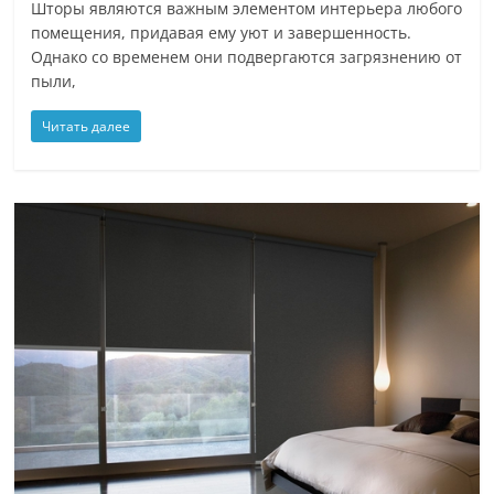
Шторы являются важным элементом интерьера любого
помещения, придавая ему уют и завершенность.
Однако со временем они подвергаются загрязнению от
пыли,
Читать далее