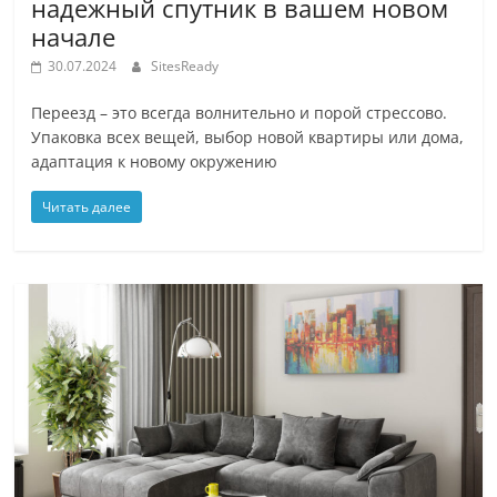
надежный спутник в вашем новом
начале
30.07.2024
SitesReady
Переезд – это всегда волнительно и порой стрессово.
Упаковка всех вещей, выбор новой квартиры или дома,
адаптация к новому окружению
Читать далее