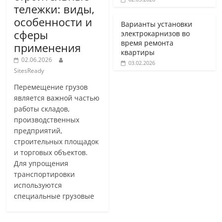
тележки: виды,
особенности и
Варианты установки
сферы
электрокарнизов во
время ремонта
применения
квартиры
02.06.2026
03.02.2026
SitesReady
Перемещение грузов
является важной частью
работы складов,
производственных
предприятий,
строительных площадок
и торговых объектов.
Для упрощения
транспортировки
используются
специальные грузовые