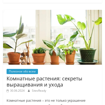
Полезное обо всем
Комнатные растения: секреты
выращивания и ухода
30.06.2024
SitesReady
Комнатные растения – это не только украшение