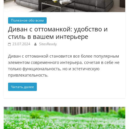
Полезное обо всем
Диван с оттоманкой: удобство и
стиль в вашем интерьере
23.07.2024
SitesReady
Диван с оттоманкой становится все более популярным
элементом современного интерьера, сочетая в себе не
только функциональность, но и эстетическую
привлекательность.
Читать далее