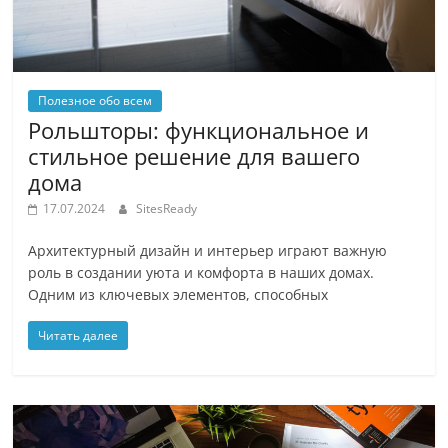
Полезное обо всем
Рольшторы: функциональное и
стильное решение для вашего
дома
17.07.2024
SitesReady
Архитектурный дизайн и интерьер играют важную
роль в создании уюта и комфорта в наших домах.
Одним из ключевых элементов, способных
Читать далее